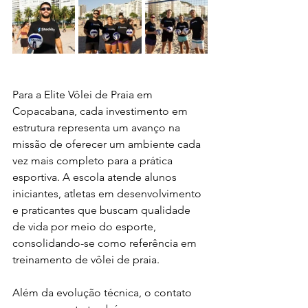
Para a Elite Vôlei de Praia em 
Copacabana, cada investimento em 
estrutura representa um avanço na 
missão de oferecer um ambiente cada 
vez mais completo para a prática 
esportiva. A escola atende alunos 
iniciantes, atletas em desenvolvimento 
e praticantes que buscam qualidade 
de vida por meio do esporte, 
consolidando-se como referência em 
treinamento de vôlei de praia.
Além da evolução técnica, o contato 