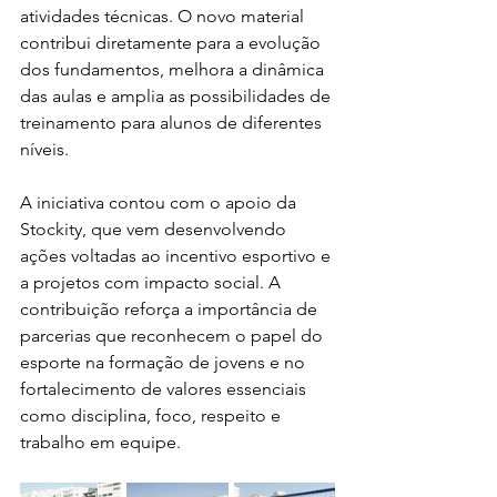
atividades técnicas. O novo material 
contribui diretamente para a evolução 
dos fundamentos, melhora a dinâmica 
das aulas e amplia as possibilidades de 
treinamento para alunos de diferentes 
níveis.
A iniciativa contou com o apoio da 
Stockity, que vem desenvolvendo 
ações voltadas ao incentivo esportivo e 
a projetos com impacto social. A 
contribuição reforça a importância de 
parcerias que reconhecem o papel do 
esporte na formação de jovens e no 
fortalecimento de valores essenciais 
como disciplina, foco, respeito e 
trabalho em equipe.