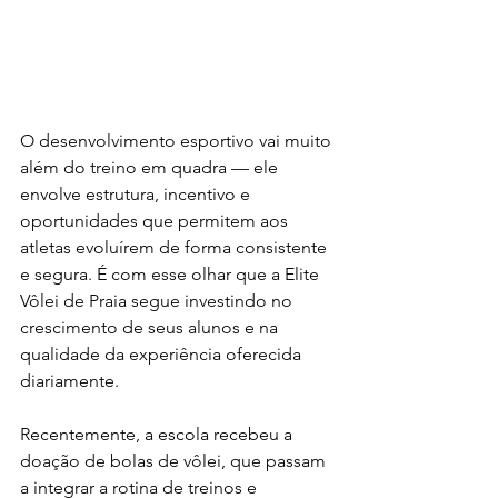
O desenvolvimento esportivo vai muito 
além do treino em quadra — ele 
envolve estrutura, incentivo e 
oportunidades que permitem aos 
atletas evoluírem de forma consistente 
e segura. É com esse olhar que a Elite 
Vôlei de Praia segue investindo no 
crescimento de seus alunos e na 
qualidade da experiência oferecida 
diariamente.
Recentemente, a escola recebeu a 
doação de bolas de vôlei, que passam 
a integrar a rotina de treinos e 