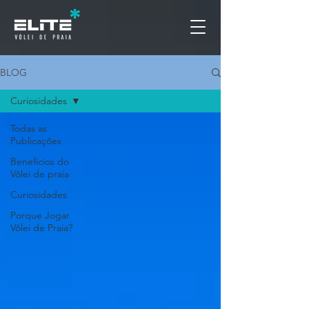
BLOG
Curiosidades
Todas as
Publicações
Benefícios do
Vôlei de praia
Curiosidades
Porque Jogar
Vôlei de Praia?